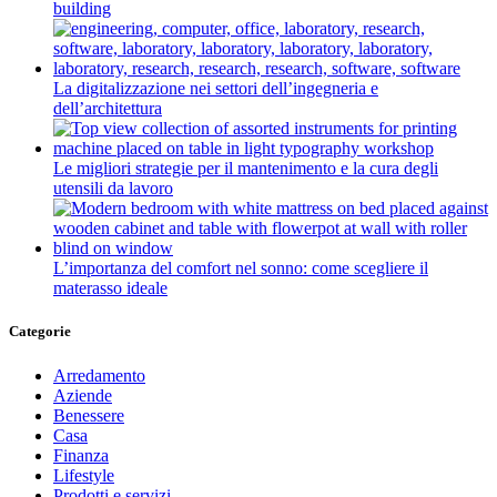
building
La digitalizzazione nei settori dell’ingegneria e
dell’architettura
Le migliori strategie per il mantenimento e la cura degli
utensili da lavoro
L’importanza del comfort nel sonno: come scegliere il
materasso ideale
Categorie
Arredamento
Aziende
Benessere
Casa
Finanza
Lifestyle
Prodotti e servizi