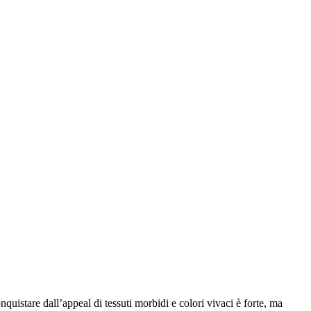
quistare dall’appeal di tessuti morbidi e colori vivaci è forte, ma