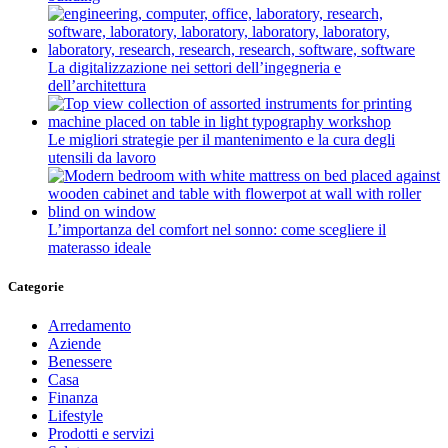
La digitalizzazione nei settori dell’ingegneria e
dell’architettura
Le migliori strategie per il mantenimento e la cura degli
utensili da lavoro
L’importanza del comfort nel sonno: come scegliere il
materasso ideale
Categorie
Arredamento
Aziende
Benessere
Casa
Finanza
Lifestyle
Prodotti e servizi