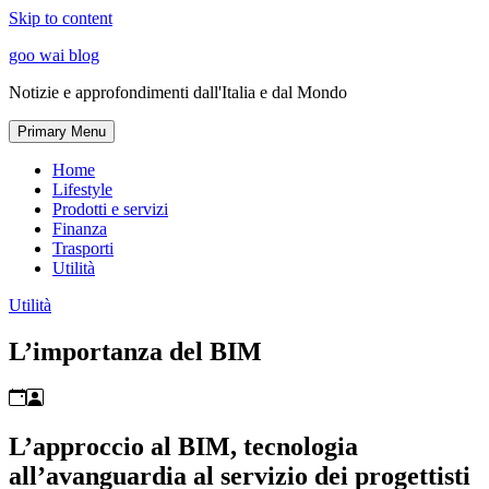
Skip to content
goo wai blog
Notizie e approfondimenti dall'Italia e dal Mondo
Primary Menu
Home
Lifestyle
Prodotti e servizi
Finanza
Trasporti
Utilità
Utilità
L’importanza del BIM
L’approccio al BIM, tecnologia
all’avanguardia al servizio dei progettisti