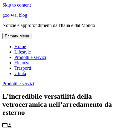
Skip to content
goo wai blog
Notizie e approfondimenti dall'Italia e dal Mondo
Primary Menu
Home
Lifestyle
Prodotti e servizi
Finanza
Trasporti
Utilità
Prodotti e servizi
L’incredibile versatilità della
vetroceramica nell’arredamento da
esterno